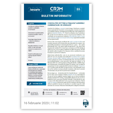
16 februarie 2023 | 11:02