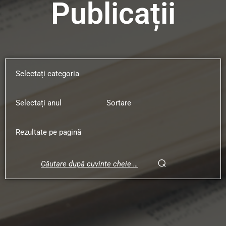
Publicații