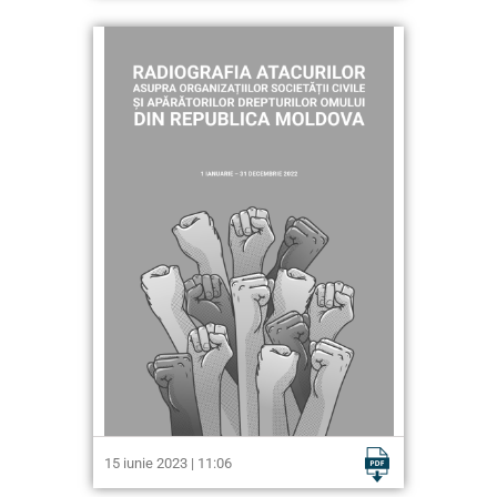
15 iunie 2023 | 11:06