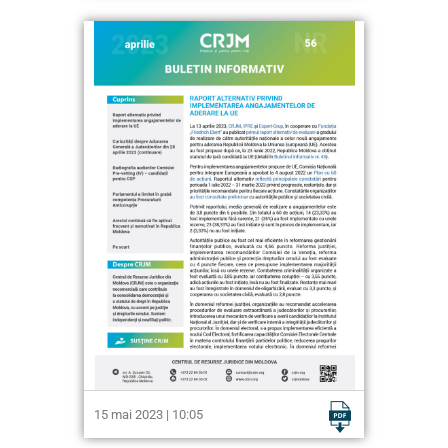
15 mai 2023 | 10:05