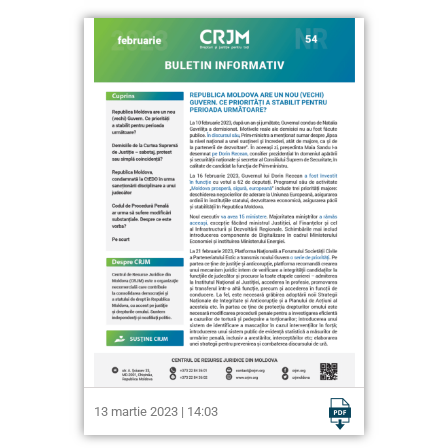
13 martie 2023 | 14:03