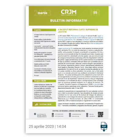
25 aprilie 2023 | 14:04