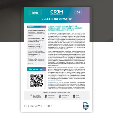
19 iulie 2023 | 15:07