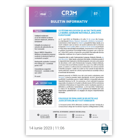
14 iunie 2023 | 11:06