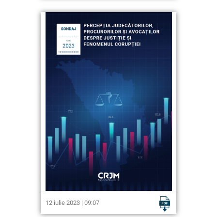
12 iulie 2023 | 09:07