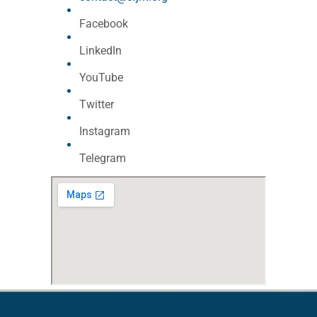
Facebook
LinkedIn
YouTube
Twitter
Instagram
Telegram