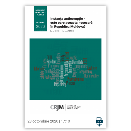
28 octombrie 2020 | 17:10