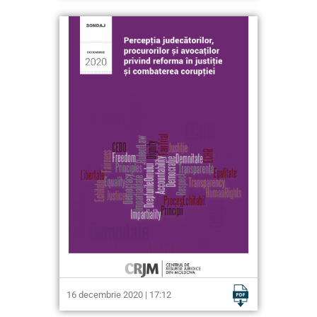
16 decembrie 2020 | 17:12