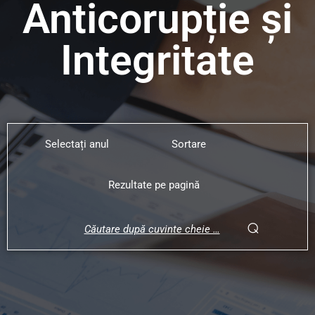
Anticorupție și
Integritate