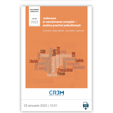
25 ianuarie 2022 | 13:01