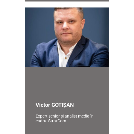
Victor GOTIȘAN
Expert senior și analist media în
cadrul StratCom