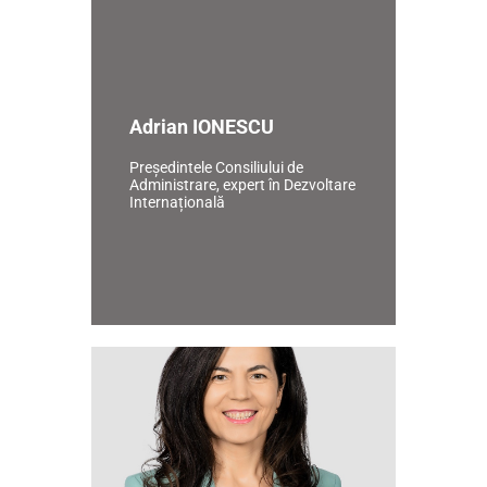
Adrian IONESCU
Președintele Consiliului de
Administrare, expert în Dezvoltare
Internațională