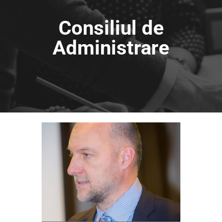
Consiliul de
Administrare