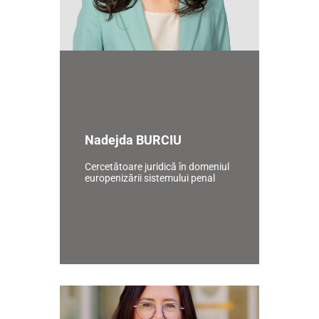
Nadejda BURCIU
Cercetătoare juridică în domeniul
europenizării sistemului penal