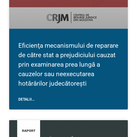
Eficienţa mecanismului de reparare
de către stat a prejudiciului cauzat
prin examinarea prea lungă a
cauzelor sau neexecutarea
hotărârilor judecătorești
DETALII...