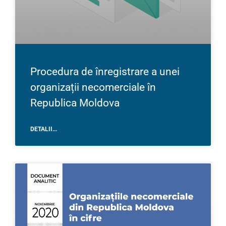
Procedura de înregistrare a unei
organizații necomerciale în
Republica Moldova
DETALII...