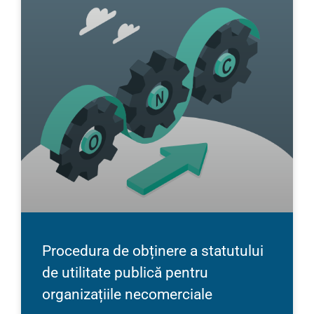
Procedura de obținere a statutului
de utilitate publică pentru
organizațiile necomerciale