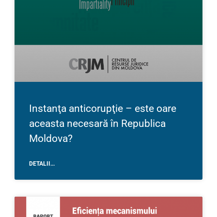
Instanţa anticorupţie – este oare
aceasta necesară în Republica
Moldova?
DETALII...