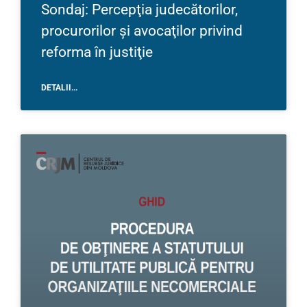
Sondaj: Percepţia judecătorilor,
procurorilor și avocaţilor privind
reforma în justiţie
DETALII...