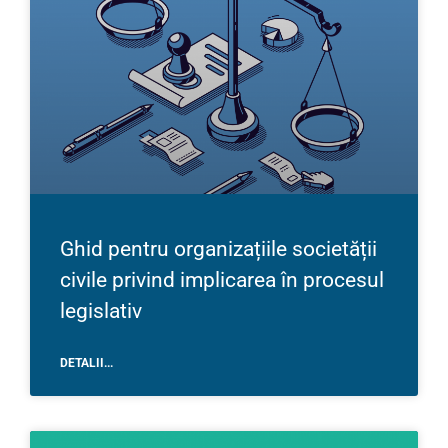
Ghid pentru organizațiile societății
civile privind implicarea în procesul
legislativ
DETALII...