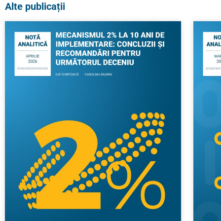
Alte publicații