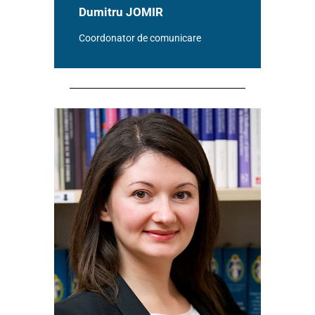
Dumitru JOMIR
Coordonator de comunicare