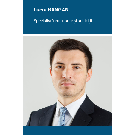
Lucia GANGAN​
Specialistă contracte și achiziții