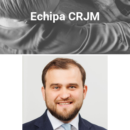
Echipa CRJM