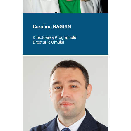
Carolina BAGRIN
Directoarea Programului
Drepturile Omului