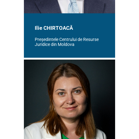
Ilie CHIRTOACĂ
Președintele Centrului de Resurse
Juridice din Moldova