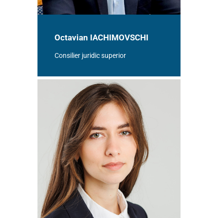
Octavian IACHIMOVSCHI
Consilier juridic superior