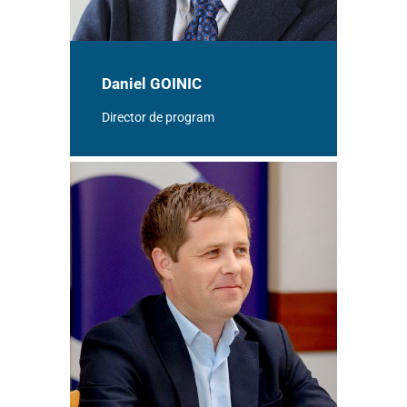
Daniel GOINIC
Director de program