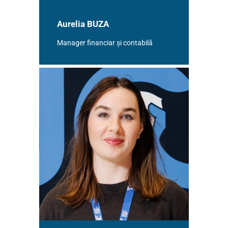
Aurelia BUZA
Manager financiar și contabilă