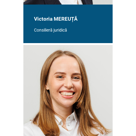
Victoria MEREUȚĂ
Consilieră juridică