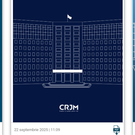
22 septembrie 2025 | 11:09