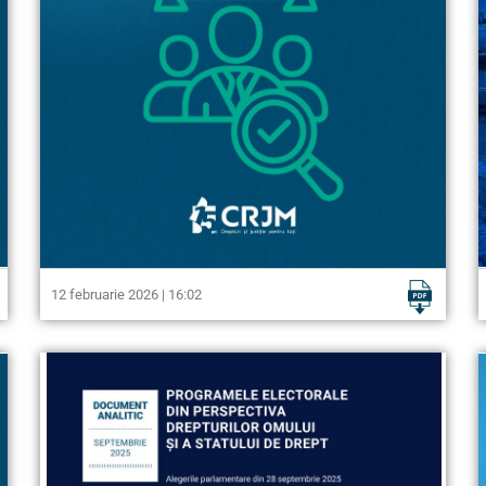
12 februarie 2026 | 16:02