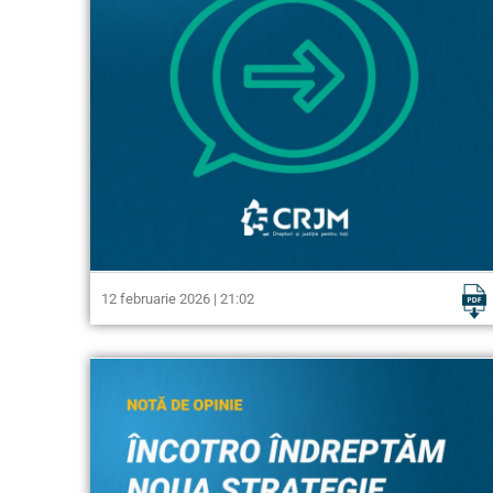
12 februarie 2026 | 21:02