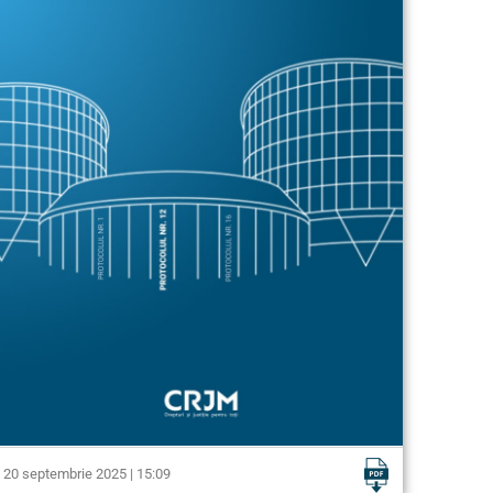
20 septembrie 2025 | 15:09