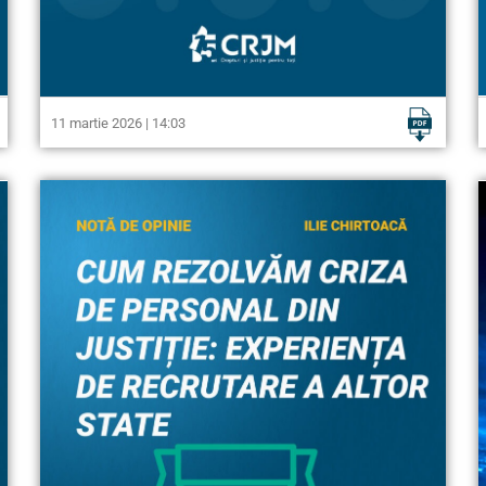
11 martie 2026 | 14:03