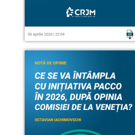
06 aprilie 2026 | 22:04