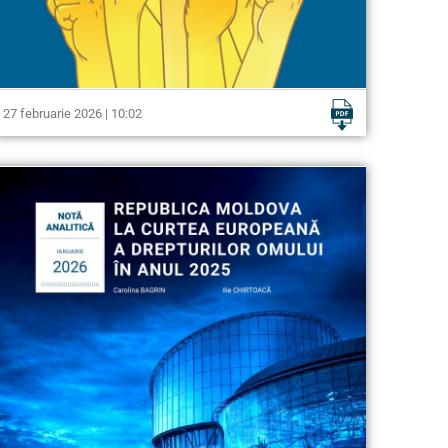
27 februarie 2026 | 10:02