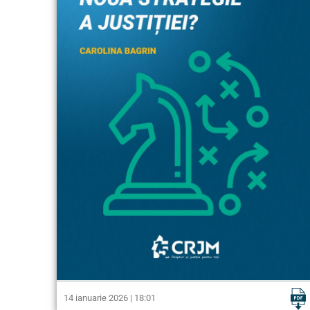
14 ianuarie 2026 | 18:01