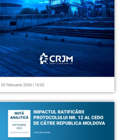
02 februarie 2026 | 10:02