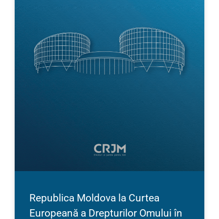
Republica Moldova la Curtea
Europeană a Drepturilor Omului în