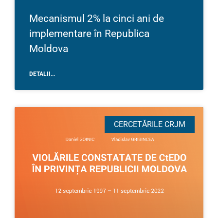
Mecanismul 2% la cinci ani de
implementare în Republica
Moldova
DETALII...
CERCETĂRILE CRJM