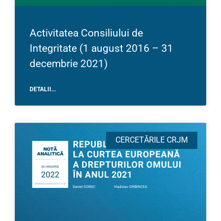
Activitatea Consiliului de
Integritate (1 august 2016 – 31
decembrie 2021)
DETALII...
CERCETĂRILE CRJM