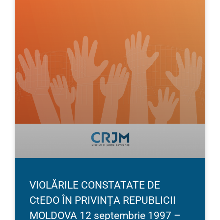
VIOLĂRILE CONSTATATE DE
CtEDO ÎN PRIVINȚA REPUBLICII
MOLDOVA 12 septembrie 1997 –