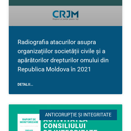
Radiografia atacurilor asupra
organizațiilor societății civile și a
apărătorilor drepturilor omului din
Republica Moldova în 2021
DETALII...
ANTICORUPȚIE ȘI INTEGRITATE