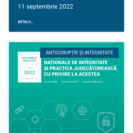
11 septembrie 2022
DETALII...
ANTICORUPȚIE ȘI INTEGRITATE