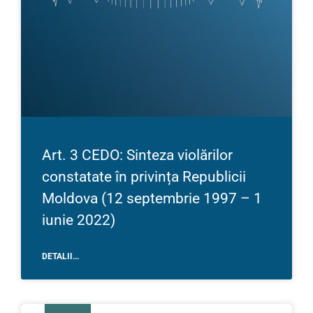
Art. 3 CEDO: Sinteza violărilor
constatate în privința Republicii
Moldova (12 septembrie 1997 – 1
iunie 2022)
DETALII...