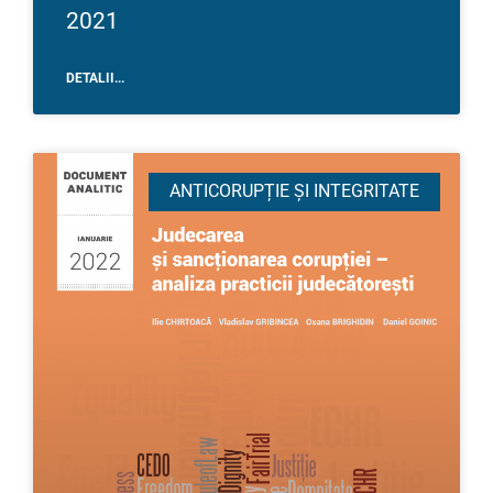
2021
DETALII...
ANTICORUPȚIE ȘI INTEGRITATE