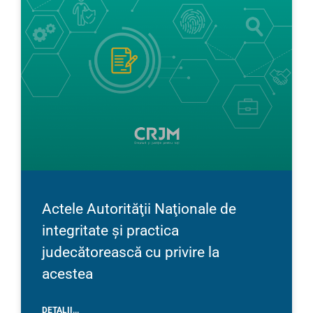
Actele Autorităţii Naţionale de
integritate și practica
judecătorească cu privire la
acestea
DETALII...