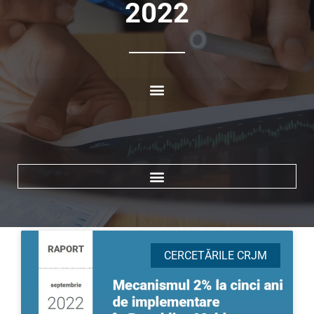
2022
CERCETĂRILE CRJM