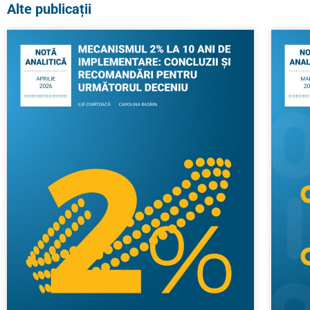
Alte publicații