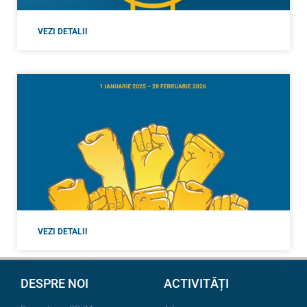
VEZI DETALII
VEZI DETALII
DESPRE NOI
ACTIVITĂȚI