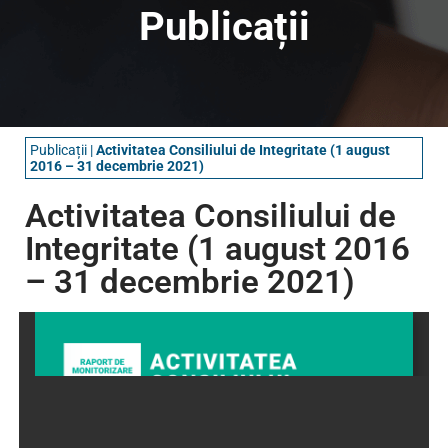
Publicații
Publicații
|
Activitatea Consiliului de Integritate (1 august
2016 – 31 decembrie 2021)
Activitatea Consiliului de
Integritate (1 august 2016
– 31 decembrie 2021)