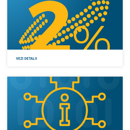
VEZI DETALII