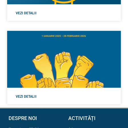
VEZI DETALII
VEZI DETALII
DESPRE NOI
ACTIVITĂȚI