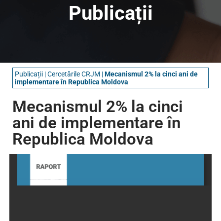
Publicații
Publicații
|
Cercetările CRJM
|
Mecanismul 2% la cinci ani de
implementare în Republica Moldova
Mecanismul 2% la cinci
ani de implementare în
Republica Moldova