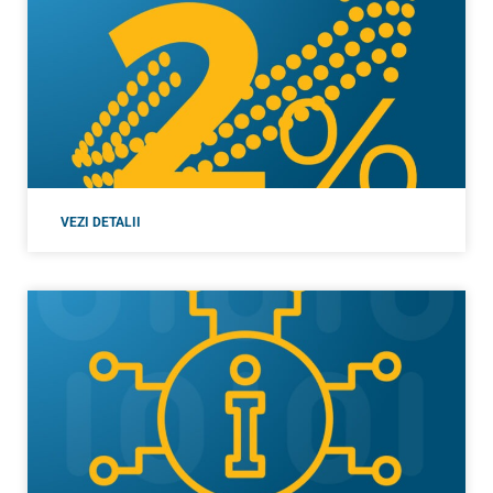
VEZI DETALII