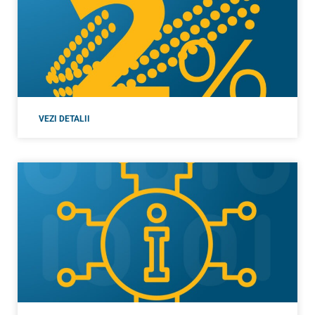
VEZI DETALII