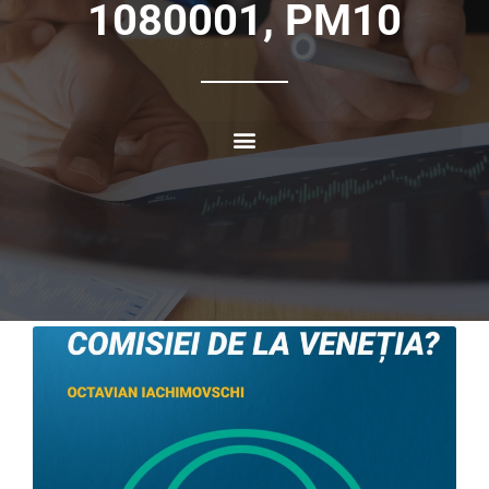
1080001, PM10