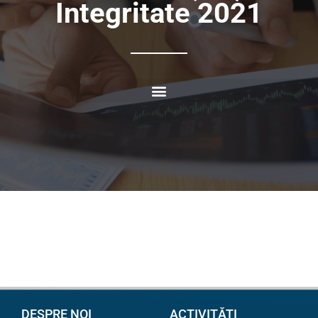
Integritate 2021
DESPRE NOI
ACTIVITĂȚI