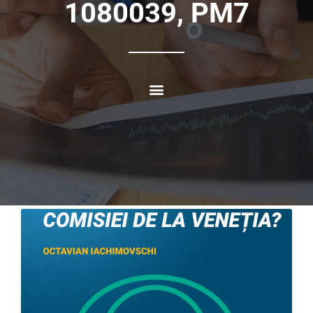
1080039, PM7