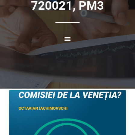
720021, PM3