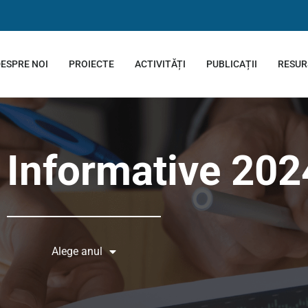
ESPRE NOI
PROIECTE
ACTIVITĂȚI
PUBLICAȚII
RESUR
 Informative 202
Alege anul