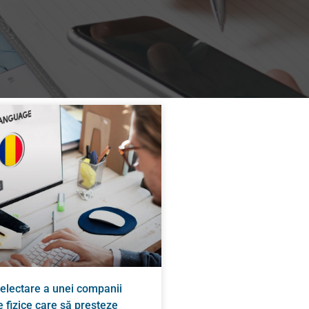
electare a unei companii
 fizice care să presteze