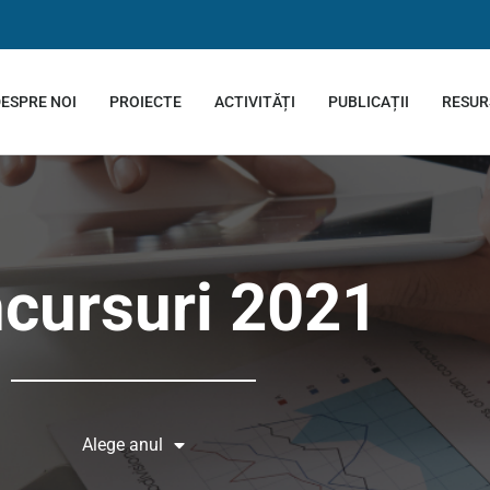
ESPRE NOI
PROIECTE
ACTIVITĂȚI
PUBLICAȚII
RESUR
cursuri 2021
Alege anul