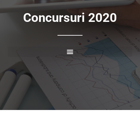
Concursuri 2020