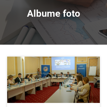
Albume foto