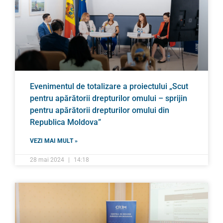
Evenimentul de totalizare a proiectului „Scut
pentru apărătorii drepturilor omului – sprijin
pentru apărătorii drepturilor omului din
Republica Moldova”
VEZI MAI MULT »
28 mai 2024
14:18