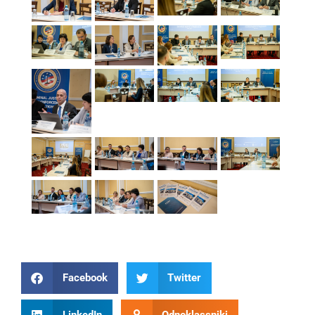
Facebook
Twitter