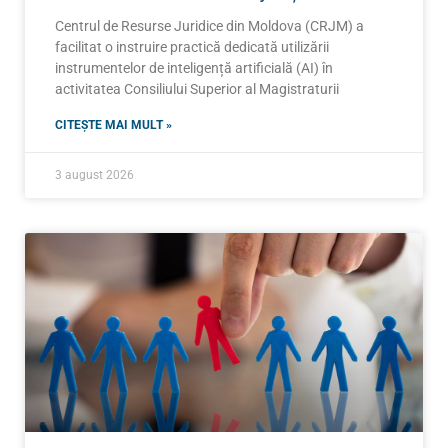
Centrul de Resurse Juridice din Moldova (CRJM) a
facilitat o instruire practică dedicată utilizării
instrumentelor de inteligență artificială (AI) în
activitatea Consiliului Superior al Magistraturii
CITEȘTE MAI MULT »
3 august 2026