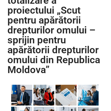
totalizare a
proiectului „Scut
pentru apărătorii
drepturilor omului –
sprijin pentru
apărătorii drepturilor
omului din Republica
Moldova”