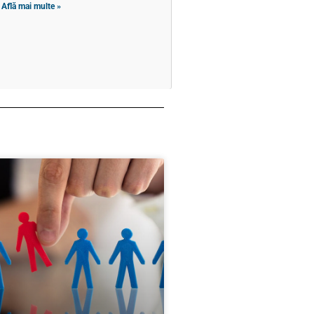
Află mai multe »