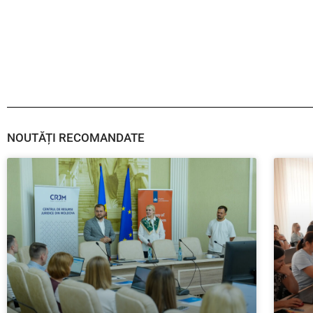
NOUTĂȚI RECOMANDATE