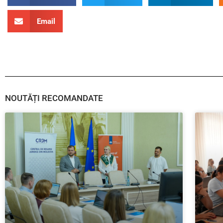
Email
NOUTĂȚI RECOMANDATE