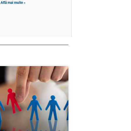
Află mai multe »