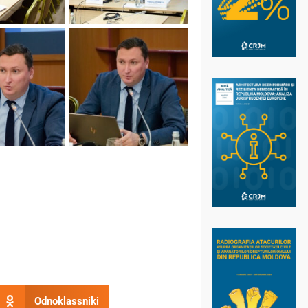
Odnoklassniki