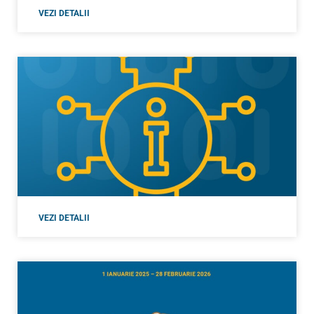
VEZI DETALII
VEZI DETALII