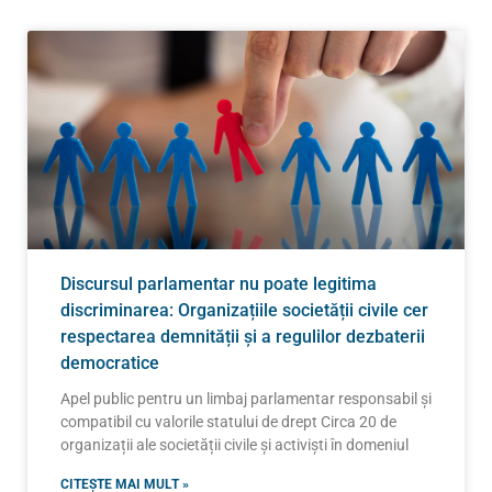
Discursul parlamentar nu poate legitima
discriminarea: Organizațiile societății civile cer
respectarea demnității și a regulilor dezbaterii
democratice
Apel public pentru un limbaj parlamentar responsabil și
compatibil cu valorile statului de drept Circa 20 de
organizații ale societății civile și activiști în domeniul
CITEȘTE MAI MULT »