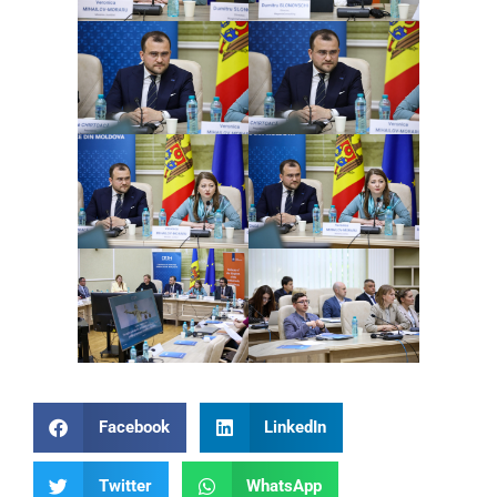
Facebook
LinkedIn
Twitter
WhatsApp