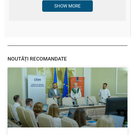
SHOW MORE
NOUTĂȚI RECOMANDATE