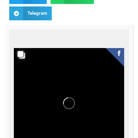
Telegram