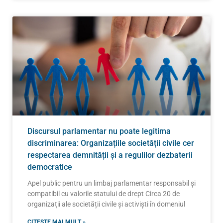
Discursul parlamentar nu poate legitima
discriminarea: Organizațiile societății civile cer
respectarea demnității și a regulilor dezbaterii
democratice
Apel public pentru un limbaj parlamentar responsabil și
compatibil cu valorile statului de drept Circa 20 de
organizații ale societății civile și activiști în domeniul
CITEȘTE MAI MULT »