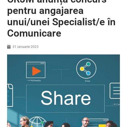
pentru angajarea
unui/unei Specialist/e în
Comunicare
31 ianuarie 2023