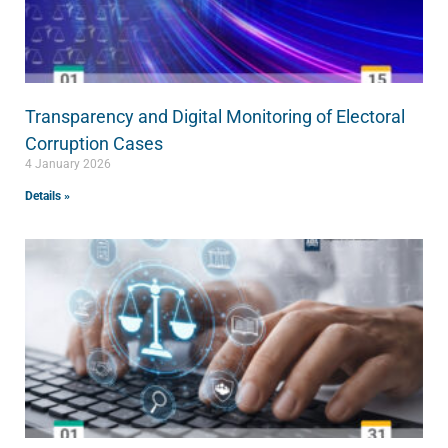
Transparency and Digital Monitoring of Electoral
Corruption Cases
4 January 2026
Details »