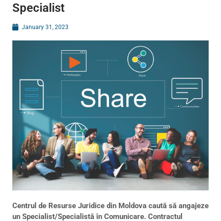
Specialist
January 31, 2023
Centrul de Resurse Juridice din Moldova caută să angajeze
un Specialist/Specialistă în Comunicare. Contractul