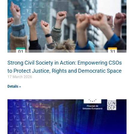
Strong Civil Society in Action: Empowering CSOs
to Protect Justice, Rights and Democratic Space
17 March 2026
Details »