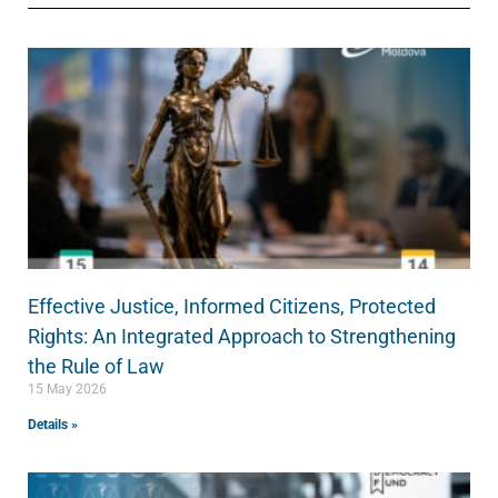
Effective Justice, Informed Citizens, Protected
Rights: An Integrated Approach to Strengthening
the Rule of Law
15 May 2026
Details »