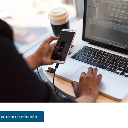
Termeni de referință