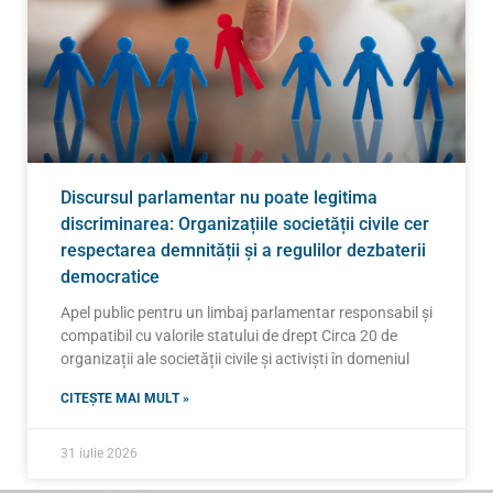
Discursul parlamentar nu poate legitima
discriminarea: Organizațiile societății civile cer
respectarea demnității și a regulilor dezbaterii
democratice
Apel public pentru un limbaj parlamentar responsabil și
compatibil cu valorile statului de drept Circa 20 de
organizații ale societății civile și activiști în domeniul
CITEȘTE MAI MULT »
31 iulie 2026