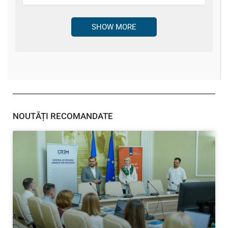
SHOW MORE
NOUTĂȚI RECOMANDATE