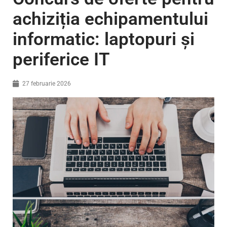
achiziția echipamentului
informatic: laptopuri și
periferice IT
27 februarie 2026