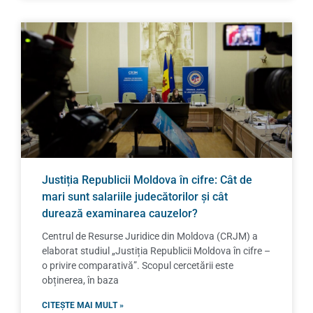
Justiția Republicii Moldova în cifre: Cât de
mari sunt salariile judecătorilor și cât
durează examinarea cauzelor?
Centrul de Resurse Juridice din Moldova (CRJM) a
elaborat studiul „Justiția Republicii Moldova în cifre –
o privire comparativă”. Scopul cercetării este
obținerea, în baza
CITEȘTE MAI MULT »