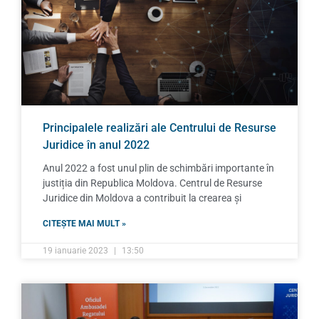
Principalele realizări ale Centrului de Resurse
Juridice în anul 2022
Anul 2022 a fost unul plin de schimbări importante în
justiția din Republica Moldova. Centrul de Resurse
Juridice din Moldova a contribuit la crearea și
CITEȘTE MAI MULT »
19 ianuarie 2023
13:50