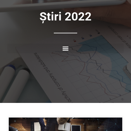
Știri 2022