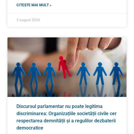
CITEȘTE MAI MULT »
3 august 2026
Discursul parlamentar nu poate legitima
discriminarea: Organizațiile societății civile cer
respectarea demnității și a regulilor dezbaterii
democratice