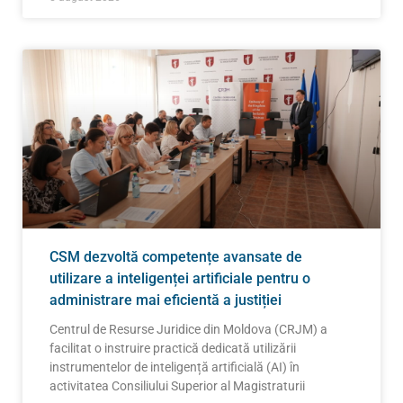
CSM dezvoltă competențe avansate de
utilizare a inteligenței artificiale pentru o
administrare mai eficientă a justiției
Centrul de Resurse Juridice din Moldova (CRJM) a
facilitat o instruire practică dedicată utilizării
instrumentelor de inteligență artificială (AI) în
activitatea Consiliului Superior al Magistraturii