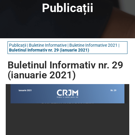
Publicații
Publicații
|
Buletine Informative​
|
Buletine Informative 2021
|
Buletinul Informativ nr. 29 (ianuarie 2021)
Buletinul Informativ nr. 29
(ianuarie 2021)