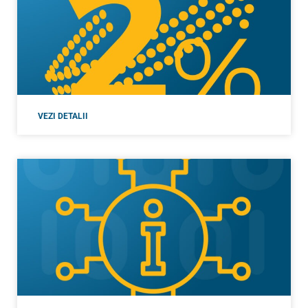
VEZI DETALII