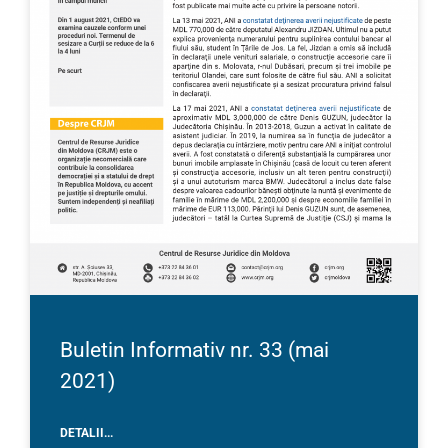
Buletin Informativ nr. 33 (mai
2021)
DETALII...