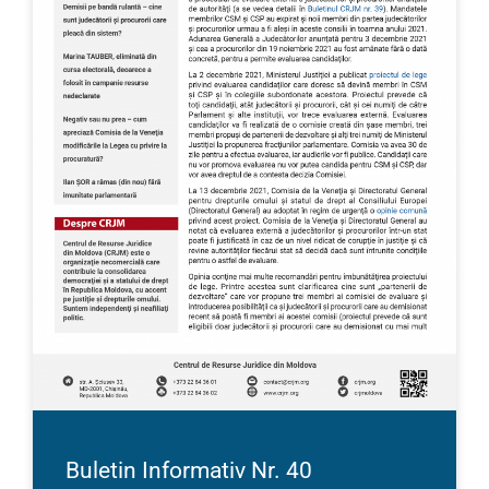
Buletin Informativ Nr. 40