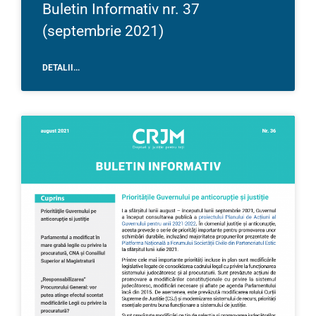
Buletin Informativ nr. 37
(septembrie 2021)
DETALII...