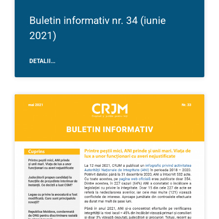
Buletin informativ nr. 34 (iunie
2021)
DETALII...