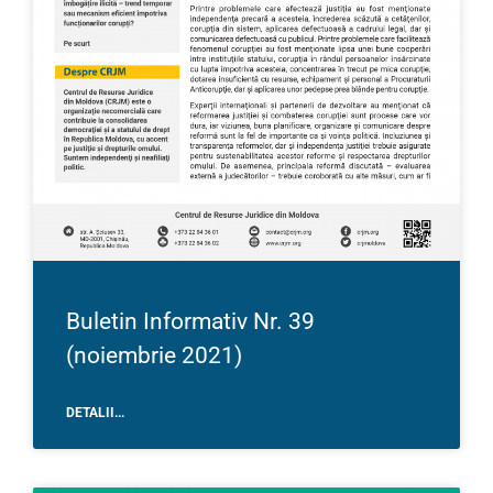
Buletin Informativ Nr. 39
(noiembrie 2021)
DETALII...