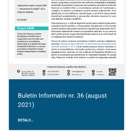
Buletin Informativ nr. 36 (august
2021)
DETALII...