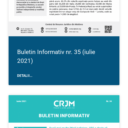
Buletin Informativ nr. 35 (iulie
2021)
DETALII...