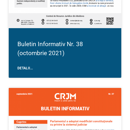
Buletin Informativ Nr. 38
(octombrie 2021)
DETALII...