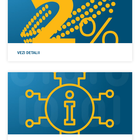
VEZI DETALII