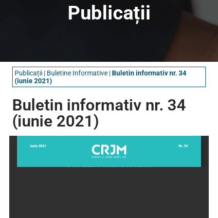
Publicații
Publicații
|
Buletine Informative​
|
Buletin informativ nr. 34
(iunie 2021)
Buletin informativ nr. 34
(iunie 2021)