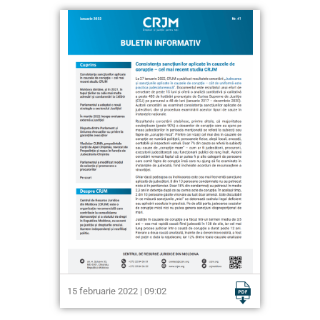
15 februarie 2022 | 09:02