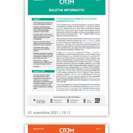
01 noiembrie 2021 | 13:11