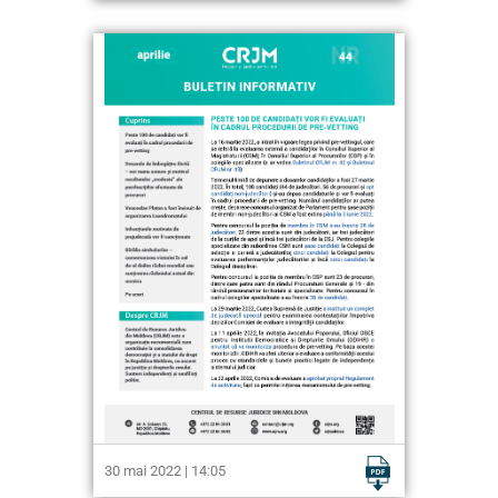
30 mai 2022 | 14:05