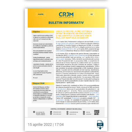
15 aprilie 2022 | 17:04