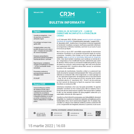
15 martie 2022 | 16:03