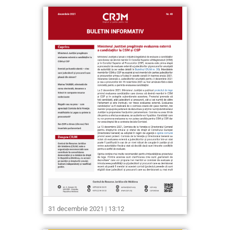
31 decembrie 2021 | 13:12