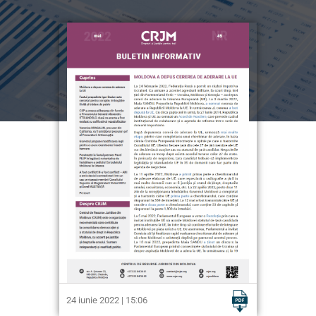
24 iunie 2022 | 15:06