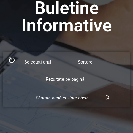
Buletine
Informative
↻