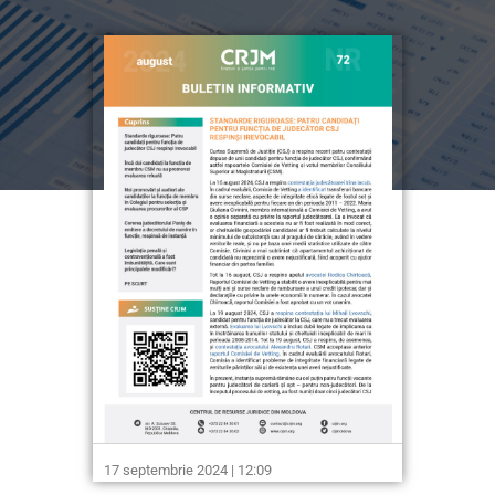
17 septembrie 2024 | 12:09