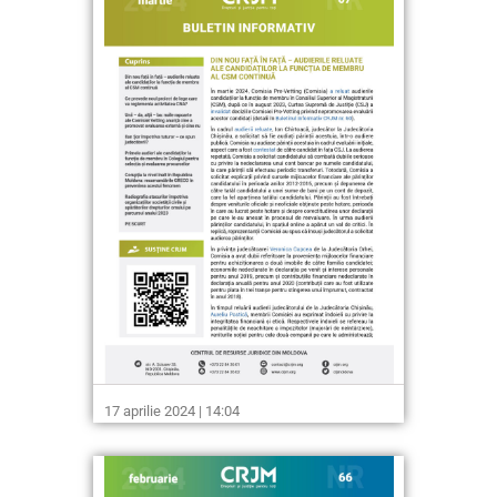
17 aprilie 2024 | 14:04