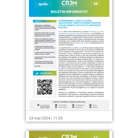
23 mai 2024 | 11:05