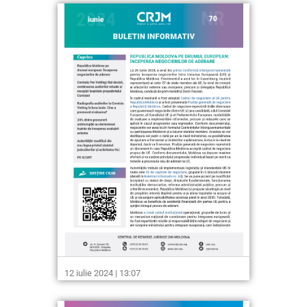
12 iulie 2024 | 13:07