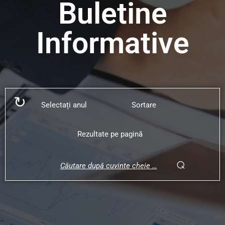
Buletine
Informative
↻