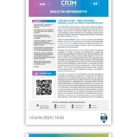
14 iunie 2024 | 16:06