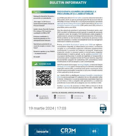
19 martie 2024 | 17:03