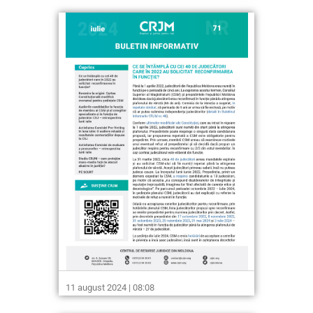
11 august 2024 | 08:08