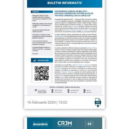
16 februarie 2024 | 15:02