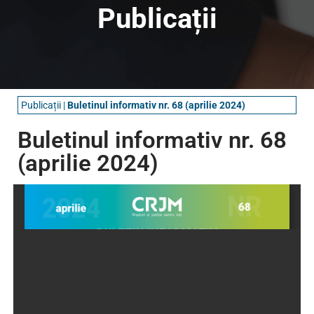
Publicații
Publicații
|
Buletinul informativ nr. 68 (aprilie 2024)
Buletinul informativ nr. 68
(aprilie 2024)