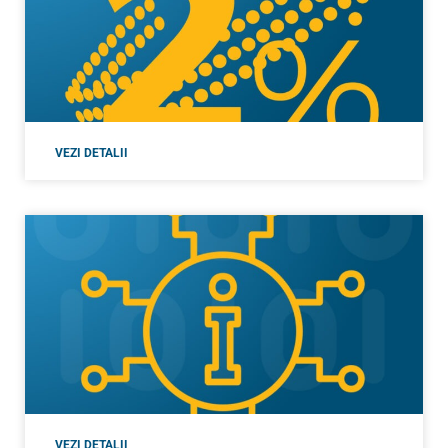
VEZI DETALII
VEZI DETALII