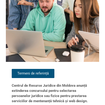
Termeni de referință
Centrul de Resurse Juridice din Moldova anunță
extinderea concursului pentru selectarea
persoanelor juridice sau fizice pentru prestarea
serviciilor de mentenanță tehnică și web design.