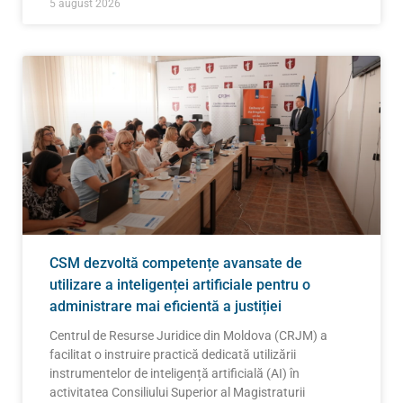
5 august 2026
CSM dezvoltă competențe avansate de
utilizare a inteligenței artificiale pentru o
administrare mai eficientă a justiției
Centrul de Resurse Juridice din Moldova (CRJM) a
facilitat o instruire practică dedicată utilizării
instrumentelor de inteligență artificială (AI) în
activitatea Consiliului Superior al Magistraturii