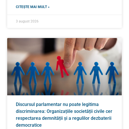
CITEȘTE MAI MULT »
3 august 2026
Discursul parlamentar nu poate legitima
discriminarea: Organizațiile societății civile cer
respectarea demnității și a regulilor dezbaterii
democratice