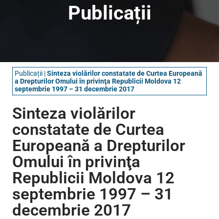
Publicații
Publicații
|
Sinteza violărilor constatate de Curtea Europeană
a Drepturilor Omului în privinţa Republicii Moldova 12
septembrie 1997 – 31 decembrie 2017
Sinteza violărilor
constatate de Curtea
Europeană a Drepturilor
Omului în privinţa
Republicii Moldova 12
septembrie 1997 – 31
decembrie 2017