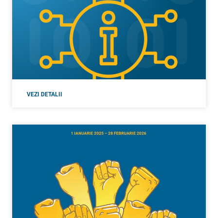
VEZI DETALII