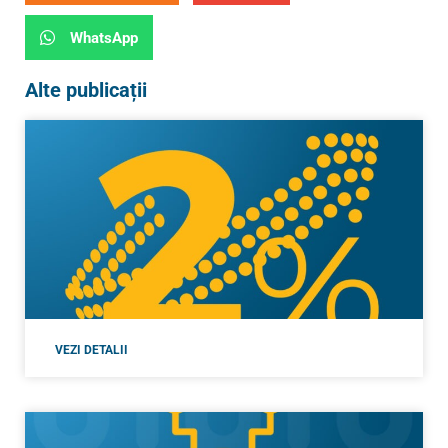
WhatsApp
Alte publicații
VEZI DETALII