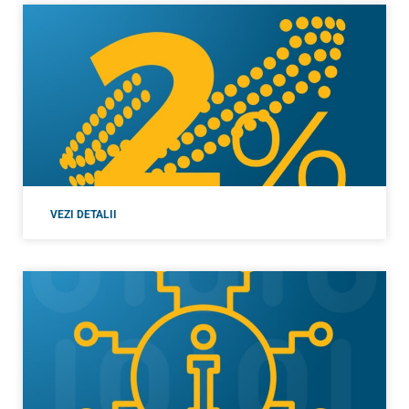
VEZI DETALII