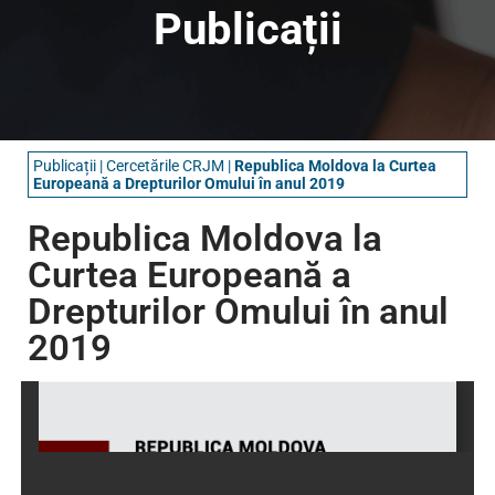
Publicații
Publicații
|
Cercetările CRJM
|
Republica Moldova la Curtea
Europeană a Drepturilor Omului în anul 2019
Republica Moldova la
Curtea Europeană a
Drepturilor Omului în anul
2019