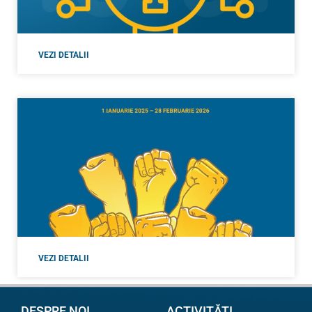
VEZI DETALII
VEZI DETALII
DESPRE NOI
ACTIVITĂȚI