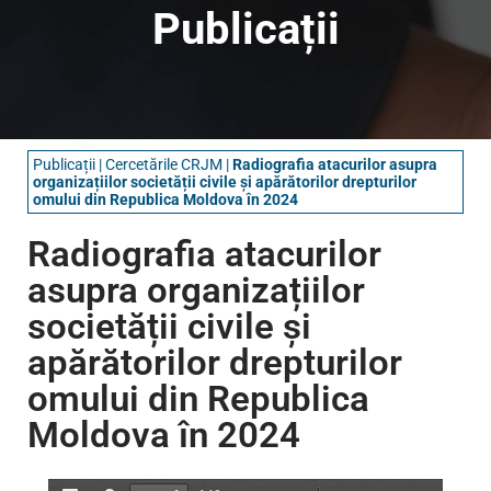
Publicații
Publicații
|
Cercetările CRJM
|
Radiografia atacurilor asupra
organizațiilor societății civile și apărătorilor drepturilor
omului din Republica Moldova în 2024
Radiografia atacurilor
asupra organizațiilor
societății civile și
apărătorilor drepturilor
omului din Republica
Moldova în 2024