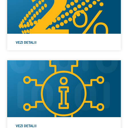
VEZI DETALII
VEZI DETALII