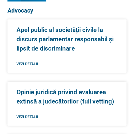
Advocacy
Apel public al societății civile la
discurs parlamentar responsabil și
lipsit de discriminare
VEZI DETALII
Opinie juridică privind evaluarea
extinsă a judecătorilor (full vetting)
VEZI DETALII