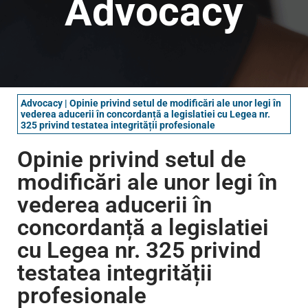
Advocacy
Advocacy
|
Opinie privind setul de modificări ale unor legi în
vederea aducerii în concordanță a legislatiei cu Legea nr.
325 privind testatea integrității profesionale
Opinie privind setul de
modificări ale unor legi în
vederea aducerii în
concordanță a legislatiei
cu Legea nr. 325 privind
testatea integrității
profesionale