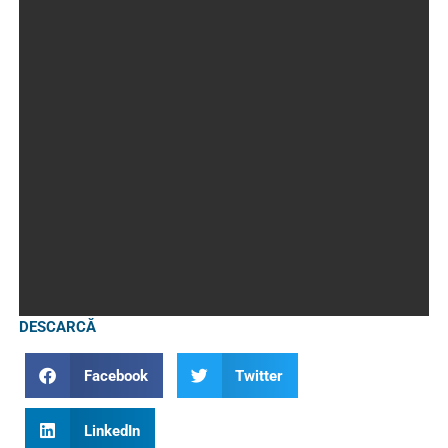
DESCARCĂ
Facebook
Twitter
LinkedIn