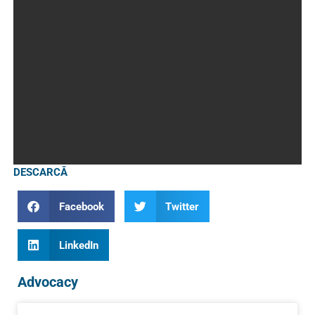
DESCARCĂ
Facebook
Twitter
LinkedIn
Advocacy