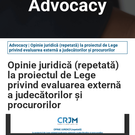
Advocacy
Advocacy
|
Opinie juridică (repetată) la proiectul de Lege
privind evaluarea externă a judecătorilor și procurorilor
Opinie juridică (repetată)
la proiectul de Lege
privind evaluarea externă
a judecătorilor și
procurorilor