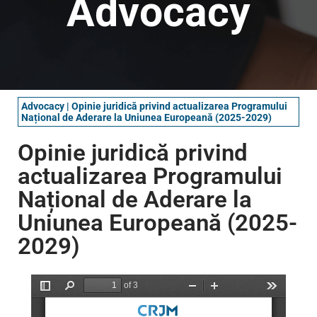
Advocacy
Advocacy
|
Opinie juridică privind actualizarea Programului
Național de Aderare la Uniunea Europeană (2025-2029)
Opinie juridică privind
actualizarea Programului
Național de Aderare la
Uniunea Europeană (2025-
2029)