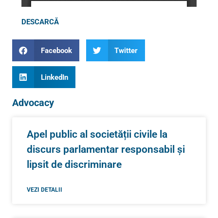
DESCARCĂ
Facebook
Twitter
LinkedIn
Advocacy
Apel public al societății civile la
discurs parlamentar responsabil și
lipsit de discriminare
VEZI DETALII