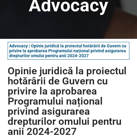
Advocacy
Advocacy
|
Opinie juridică la proiectul hotărârii de Guvern cu
privire la aprobarea Programului național privind asigurarea
drepturilor omului pentru anii 2024-2027
Opinie juridică la proiectul
hotărârii de Guvern cu
privire la aprobarea
Programului național
privind asigurarea
drepturilor omului pentru
anii 2024-2027