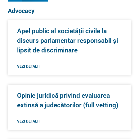
Advocacy
Apel public al societății civile la
discurs parlamentar responsabil și
lipsit de discriminare
VEZI DETALII
Opinie juridică privind evaluarea
extinsă a judecătorilor (full vetting)
VEZI DETALII