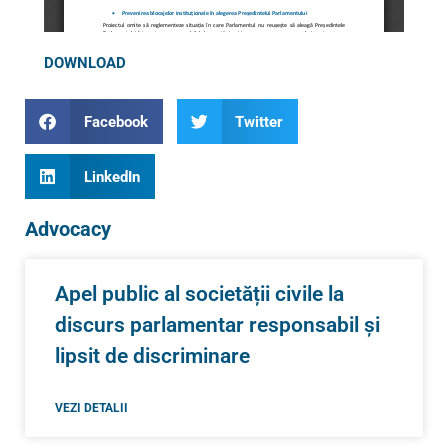
DOWNLOAD
Facebook
Twitter
LinkedIn
Advocacy
Apel public al societății civile la
discurs parlamentar responsabil și
lipsit de discriminare
VEZI DETALII