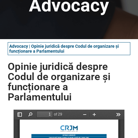
Advocacy
Advocacy
|
Opinie juridică despre Codul de organizare și
funcționare a Parlamentului
Opinie juridică despre
Codul de organizare și
funcționare a
Parlamentului